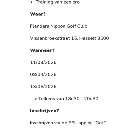
Training van een pro
Waar?
Flanders Nippon Golf Club
Vissenbroekstraat 15, Hasselt 3500
Wanneer?
11/03/2026
08/04/2026
13/05/2026
--> Telkens van 18u30 - 20u30
Inschrijven?
Inschrijven via de SSL-app bij "Golf".