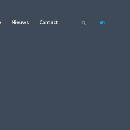
e
Nieuws
Contact
en