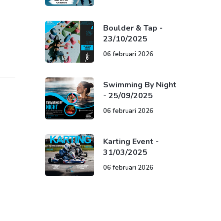
Boulder & Tap -
23/10/2025
06 februari 2026
Swimming By Night
- 25/09/2025
06 februari 2026
Karting Event -
31/03/2025
06 februari 2026