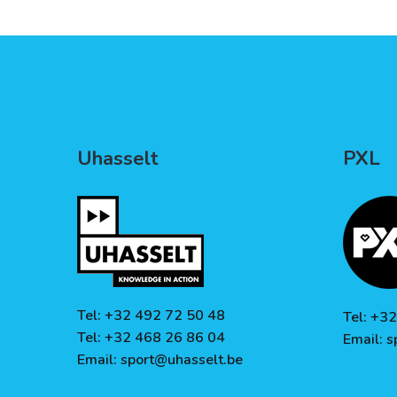
Uhasselt
PXL
Tel: +32 492 72 50 48
Tel: +3
Tel: +32 468 26 86 04
Email:
s
Email:
sport@uhasselt.be