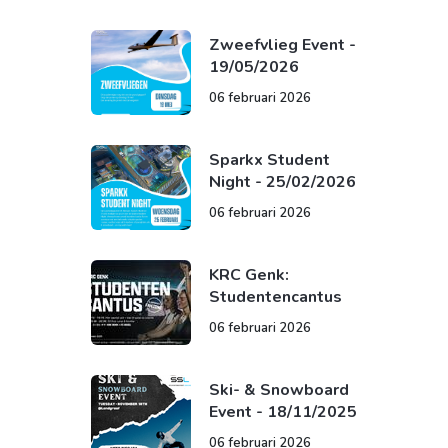
17/03/2026
Zweefvlieg Event -
19/05/2026
06 februari 2026
Sparkx Student
Night - 25/02/2026
06 februari 2026
KRC Genk:
Studentencantus
06 februari 2026
Ski- & Snowboard
Event - 18/11/2025
06 februari 2026