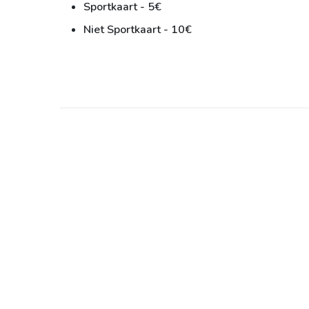
Sportkaart - 5€
Niet Sportkaart - 10€