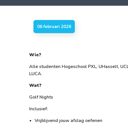
06 februari 2026
Wie?
Alle studenten Hogeschool PXL, UHasselt, UC
LUCA.
Wat?
Golf Nights
Inclusief:
Vrijblijvend jouw afslag oefenen