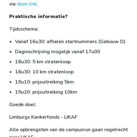
via
deze link
.
Praktische informatie?
Tijdsschema:
Vanaf 16u30: afhalen startnummers (Gebouw D)
Daginschrijving mogelijk vanaf 17u00
18u30: 5 km stratenloop
18u30: 10 km stratenloop
19u10: prijsuitreiking 5km
19u20: prijsuitreiking 10km
Goede doel:
Limburgs Kankerfonds - LIKAF
Alle opbrengsten van de campusrun gaan regelrecht