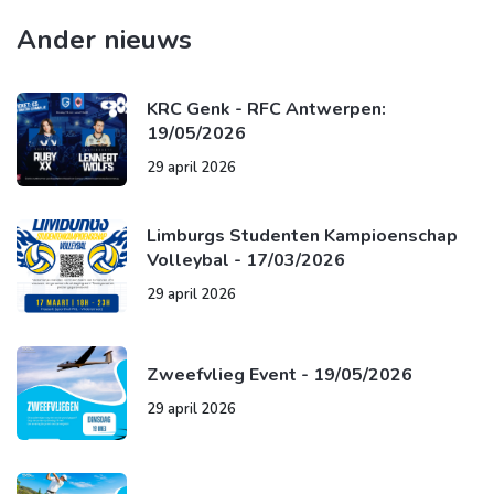
Ander nieuws
KRC Genk - RFC Antwerpen:
19/05/2026
29 april 2026
Limburgs Studenten Kampioenschap
Volleybal - 17/03/2026
29 april 2026
Zweefvlieg Event - 19/05/2026
29 april 2026