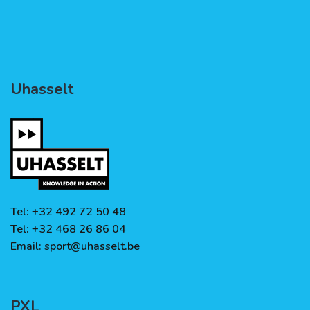
Uhasselt
Tel: +32 492 72 50 48
Tel: +32 468 26 86 04
Email:
sport@uhasselt.be
PXL