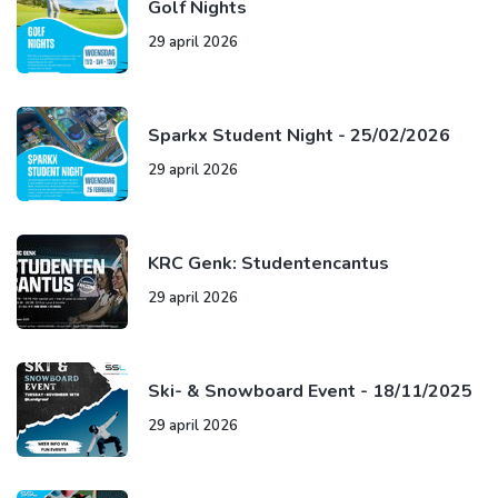
Golf Nights
29 april 2026
Sparkx Student Night - 25/02/2026
29 april 2026
KRC Genk: Studentencantus
29 april 2026
Ski- & Snowboard Event - 18/11/2025
29 april 2026