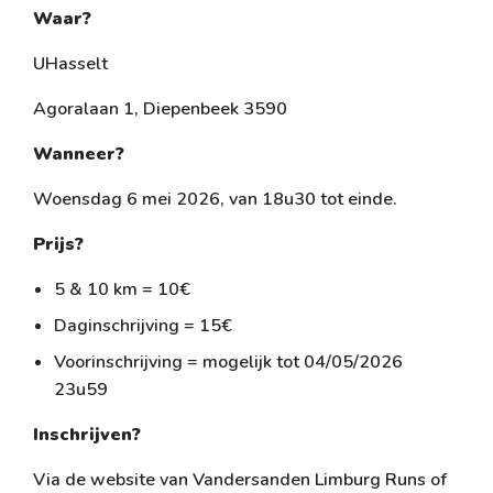
Waar?
UHasselt
Agoralaan 1, Diepenbeek 3590
Wanneer?
Woensdag 6 mei 2026, van 18u30 tot einde.
Prijs?
5 & 10 km = 10€
Daginschrijving = 15€
Voorinschrijving = mogelijk tot 04/05/2026
23u59
Inschrijven?
Via de website van Vandersanden Limburg Runs of