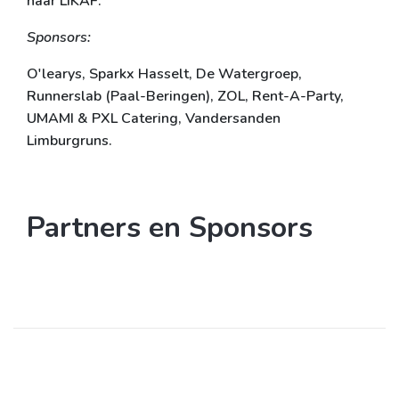
naar LIKAF.
Sponsors:
O'learys, Sparkx Hasselt, De Watergroep,
Runnerslab (Paal-Beringen), ZOL, Rent-A-Party,
UMAMI & PXL Catering, Vandersanden
Limburgruns.
Partners en Sponsors