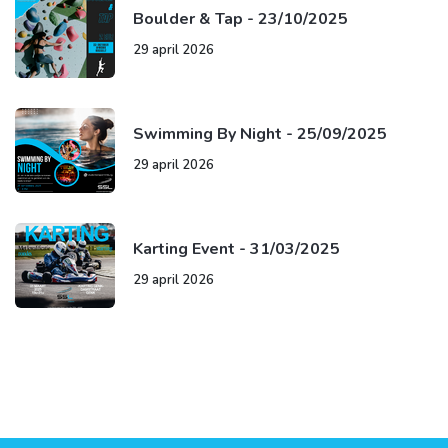
Boulder & Tap - 23/10/2025
29 april 2026
Swimming By Night - 25/09/2025
29 april 2026
Karting Event - 31/03/2025
29 april 2026