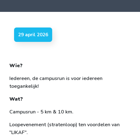
29 april 2026
Wie?
Iedereen, de campusrun is voor iedereen
toegankelijk!
Wat?
Campusrun - 5 km & 10 km.
Loopevenement (stratenloop) ten voordelen van
"LIKAF".