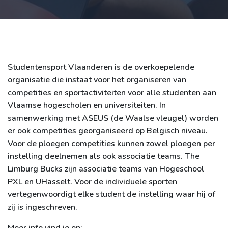
Studentensport Vlaanderen is de overkoepelende
organisatie die instaat voor het organiseren van
competities en sportactiviteiten voor alle studenten aan
Vlaamse hogescholen en universiteiten. In
samenwerking met ASEUS (de Waalse vleugel) worden
er ook competities georganiseerd op Belgisch niveau.
Voor de ploegen competities kunnen zowel ploegen per
instelling deelnemen als ook associatie teams. The
Limburg Bucks zijn associatie teams van Hogeschool
PXL en UHasselt. Voor de individuele sporten
vertegenwoordigt elke student de instelling waar hij of
zij is ingeschreven.
Meer info vind je op: