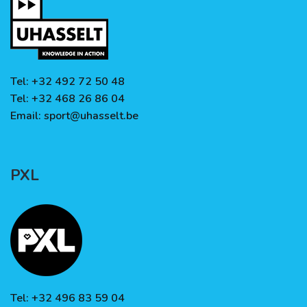
Tel: +32 492 72 50 48
Tel: +32 468 26 86 04
Email:
sport@uhasselt.be
PXL
Tel: +32 496 83 59 04