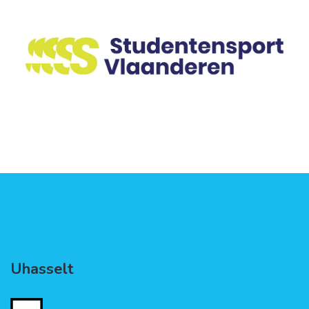
Uhasselt