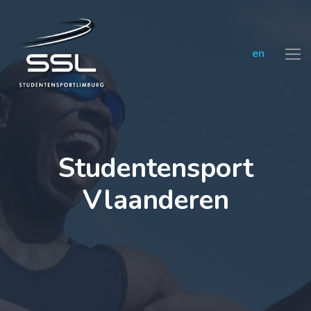
en
Studentensport
Vlaanderen