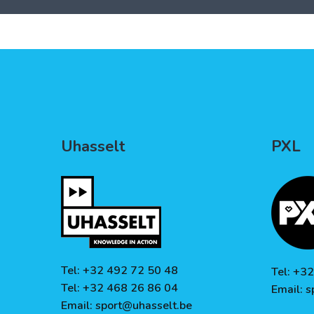
Uhasselt
PXL
Tel: +32 492 72 50 48
Tel: +3
Tel: +32 468 26 86 04
Email:
s
Email:
sport@uhasselt.be