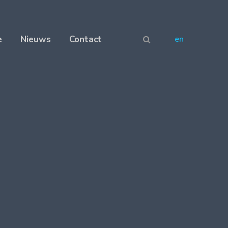
e
Nieuws
Contact
en